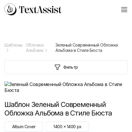
Шаблоны
Обложка
Зеленый Современный Обложка
Альбома
Альбома в Стиле Бюста
Фильтр
Шаблон
Зеленый Современный
Обложка Альбома в Стиле Бюста
Album Cover
1400
x
1400
px