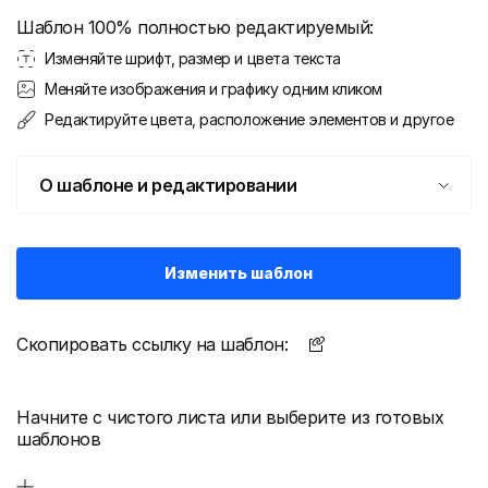
Шаблон 100% полностью редактируемый:
Изменяйте шрифт, размер и цвета текста
Меняйте изображения и графику одним кликом
Редактируйте цвета, расположение элементов и другое
О шаблоне и редактировании
Изменить шаблон
Скопировать ссылку на шаблон:
Начните с чистого листа или выберите из готовых
шаблонов