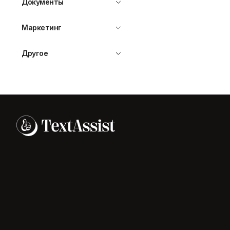
Документы
Маркетинг
Другое