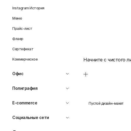
Instagram История
Меню
Прайс-лист
Флаер
Сертификат
Начните с чистого л
Коммерческое
Офис
Полиграфия
E-commerce
Пустой дизайн-макет
Социальные сети