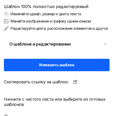
Шаблон 100% полностью редактируемый:
Изменяйте шрифт, размер и цвета текста
Меняйте изображения и графику одним кликом
Редактируйте цвета, расположение элементов и другое
О шаблоне и редактировании
Изменить шаблон
Скопировать ссылку на шаблон:
Начните с чистого листа или выберите из готовых
шаблонов