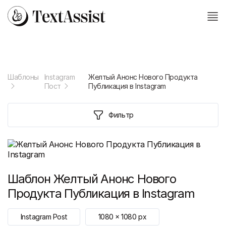
Шаблоны
Instagram
Желтый Анонс Нового Продукта
Пост
Публикация в Instagram
Фильтр
Шаблон
Желтый Анонс Нового
Продукта Публикация в Instagram
Instagram Post
1080
x
1080
px