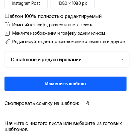
Instagram Post
1080
x
1080
px
Шаблон 100% полностью редактируемый:
Изменяйте шрифт, размер и цвета текста
Меняйте изображения и графику одним кликом
Редактируйте цвета, расположение элементов и другое
О шаблоне и редактировании
Изменить шаблон
Скопировать ссылку на шаблон:
Начните с чистого листа или выберите из готовых
шаблонов