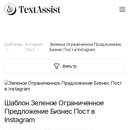
Шаблоны
Instagram
Зеленое Ограниченное Предложение
Пост
Бизнес Пост в Instagram
Фильтр
Шаблон
Зеленое Ограниченное
Предложение Бизнес Пост в
Instagram