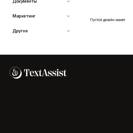
Документы
Маркетинг
Пустой дизайн-макет
Другое