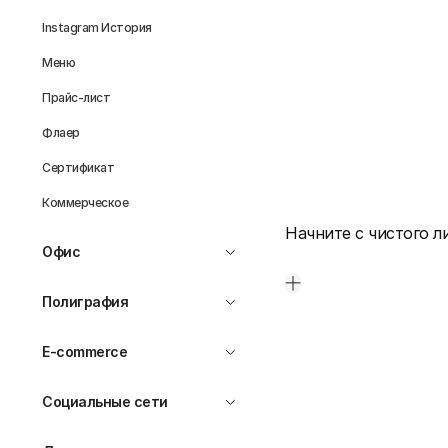
Instagram История
Меню
Прайс-лист
Флаер
Сертификат
Коммерческое
Начните с чистого л
Офис
Полиграфия
E-commerce
Социальные сети