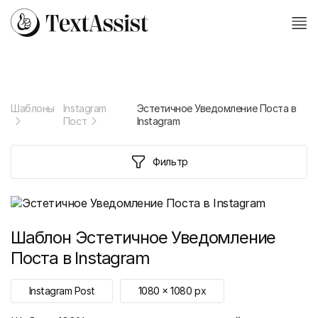
Шаблоны
Instagram
Эстетичное Уведомление Поста в
Пост
Instagram
Фильтр
Шаблон
Эстетичное Уведомление
Поста в Instagram
Instagram Post
1080
x
1080
px