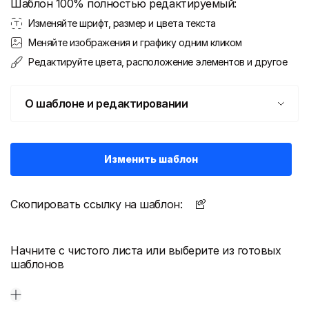
Шаблон 100% полностью редактируемый:
Изменяйте шрифт, размер и цвета текста
Меняйте изображения и графику одним кликом
Редактируйте цвета, расположение элементов и другое
О шаблоне и редактировании
Изменить шаблон
Скопировать ссылку на шаблон:
Начните с чистого листа или выберите из готовых
шаблонов