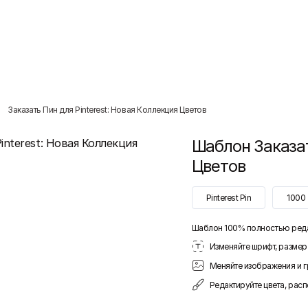
Заказать Пин для Pinterest: Новая Коллекция Цветов
Шаблон
Заказа
Цветов
Pinterest Pin
1000
Шаблон 100% полностью ред
Изменяйте шрифт, размер 
Меняйте изображения и 
Редактируйте цвета, рас