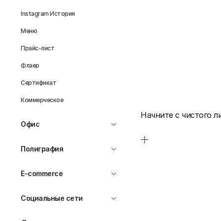
Instagram История
Меню
Прайс-лист
Флаер
Сертификат
Коммерческое
Начните с чистого л
Офис
Полиграфия
E-commerce
Социальные сети