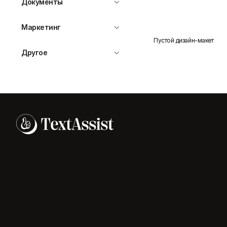
Документы
Маркетинг
Пустой дизайн-макет
Другое