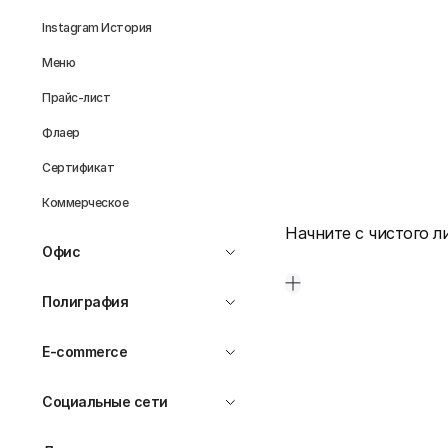
Instagram История
Меню
Прайс-лист
Флаер
Сертификат
Коммерческое
Начните с чистого л
Офис
Полиграфия
E-commerce
Социальные сети