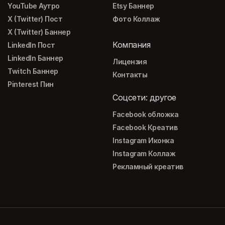
YouTube Аутро
Etsy Баннер
X (Twitter) Пост
Фото Коллаж
X (Twitter) Баннер
Компания
LinkedIn Пост
LinkedIn Баннер
Лицензия
Twitch Баннер
Контакты
Pinterest Пин
Соцсети: другое
Facebook обложка
Facebook Креатив
Instagram Иконка
Instagram Коллаж
Рекламный креатив