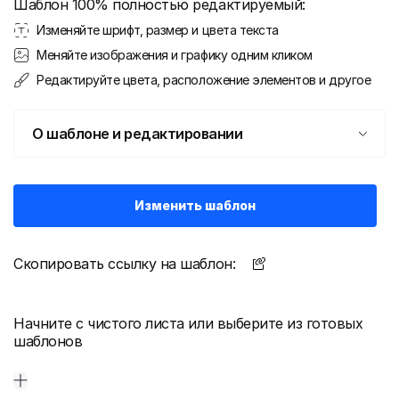
Шаблон 100% полностью редактируемый:
Изменяйте шрифт, размер и цвета текста
Меняйте изображения и графику одним кликом
Редактируйте цвета, расположение элементов и другое
О шаблоне и редактировании
Изменить шаблон
Скопировать ссылку на шаблон:
Начните с чистого листа или выберите из готовых
шаблонов