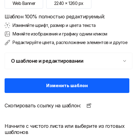
Web Banner
2240
x
1260
px
Шаблон 100% полностью редактируемый:
Изменяйте шрифт, размер и цвета текста
Меняйте изображения и графику одним кликом
Редактируйте цвета, расположение элементов и другое
О шаблоне и редактировании
Изменить шаблон
Скопировать ссылку на шаблон:
Начните с чистого листа или выберите из готовых
шаблонов