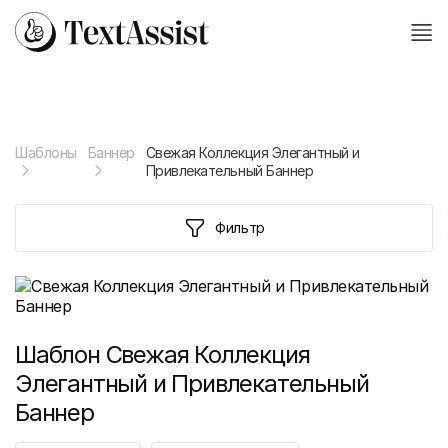
Шаблоны
Баннер
Свежая Коллекция Элегантный и
Привлекательный Баннер
Фильтр
Шаблон
Свежая Коллекция
Элегантный и Привлекательный
Баннер