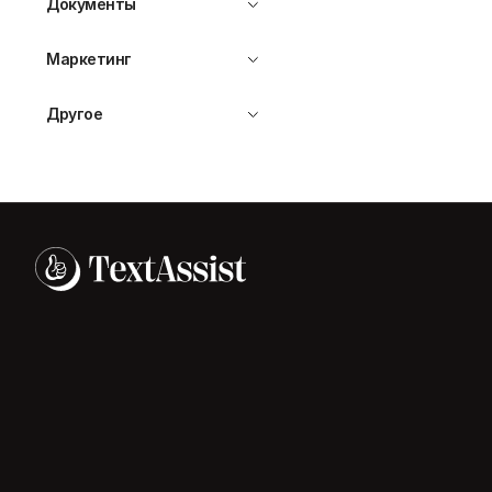
Документы
Маркетинг
Другое