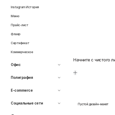
Instagram История
Меню
Прайс-лист
Флаер
Сертификат
Коммерческое
Начните с чистого л
Офис
Полиграфия
E-commerce
Социальные сети
Пустой дизайн-макет