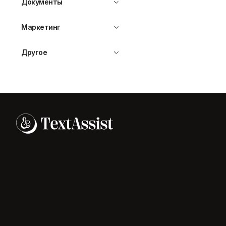
Документы
Маркетинг
Другое