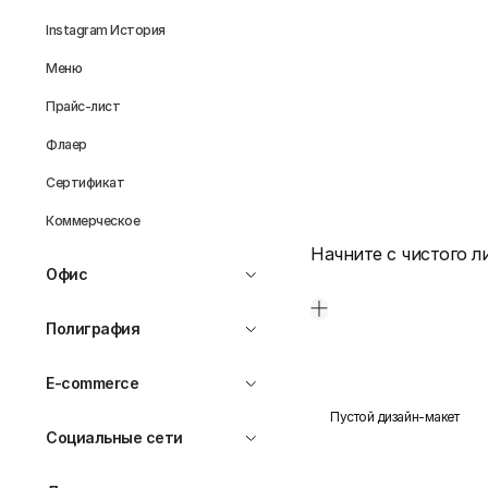
Instagram История
Меню
Прайс-лист
Флаер
Сертификат
Коммерческое
Начните с чистого л
Офис
Полиграфия
E-commerce
Пустой дизайн-макет
Социальные сети