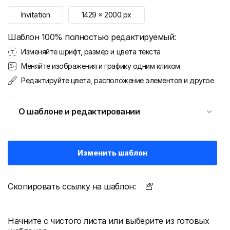
Invitation
1429
x
2000
px
Шаблон 100% полностью редактируемый:
Изменяйте шрифт, размер и цвета текста
Меняйте изображения и графику одним кликом
Редактируйте цвета, расположение элементов и другое
О шаблоне и редактировании
Изменить шаблон
Скопировать ссылку на шаблон:
Начните с чистого листа или выберите из готовых