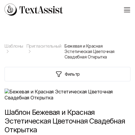
Шаблоны
Пригласительный
Бежевая и Красная
Эстетическая Цветочная
Свадебная Открытка
Фильтр
Шаблон
Бежевая и Красная
Эстетическая Цветочная Свадебная
Открытка